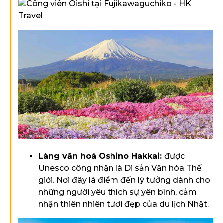
Làng văn hoá Oshino Hakkai:
được
Unesco công nhận là Di sản Văn hóa Thế
giới. Nơi đây là điểm đến lý tưởng dành cho
những người yêu thích sự yên bình, cảm
nhận thiên nhiên tươi đẹp của du lịch Nhật.