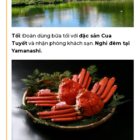
Tối
: Đoàn dùng bữa tối với
đặc sản Cua
Tuyết
và nhận phòng khách sạn.
Nghỉ đêm tại
Yamanashi.