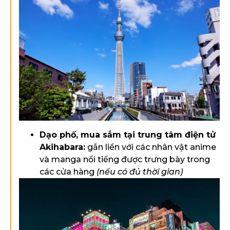
Dạo phố, mua sắm tại trung tâm điện tử
Akihabara:
gắn liền với các nhân vật anime
và manga nổi tiếng được trưng bày trong
các cửa hàng
(nếu có đủ thời gian)