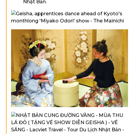
Nhật Bản.