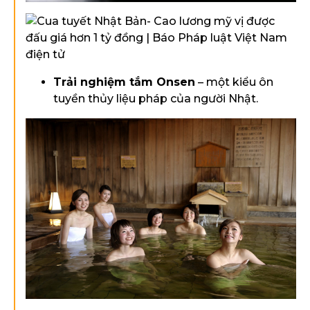
Trải nghiệm tắm Onsen
– một kiểu ôn
tuyền thủy liệu pháp của người Nhật.