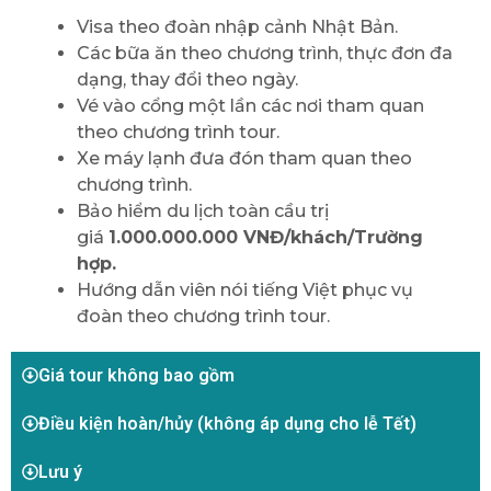
Visa theo đoàn nhập cảnh Nhật Bản.
Các bữa ăn theo chương trình, thực đơn đa
dạng, thay đổi theo ngày.
Vé vào cổng một lần các nơi tham quan
theo chương trình tour.
Xe máy lạnh đưa đón tham quan theo
chương trình.
Bảo hiểm du lịch toàn cầu trị
giá
1.000.000.000 VNĐ/khách/Trường
hợp.
Hướng dẫn viên nói tiếng Việt phục vụ
đoàn theo chương trình tour.
Giá tour không bao gồm
Điều kiện hoàn/hủy (không áp dụng cho lễ Tết)
Lưu ý