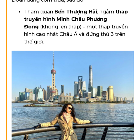
Tham quan
Bến Thượng Hải
, ngắm
tháp
truyền hình Minh Châu Phương
Đông
(không lên tháp) – một tháp truyền
hình cao nhất Châu Á và đứng thứ 3 trên
thế giới.