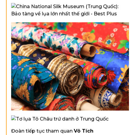
Đoàn tiếp tục tham quan
Vô Tích