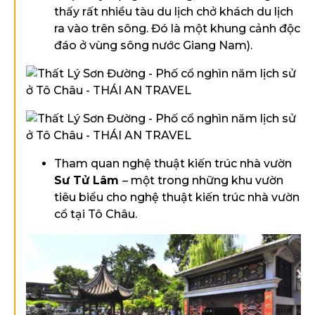
thấy rất nhiều tàu du lịch chở khách du lịch
ra vào trên sông. Đó là một khung cảnh độc
đáo ở vùng sông nước Giang Nam).
Tham quan nghệ thuật kiến trúc nhà vườn
Sư Tử Lâm
– một trong những khu vườn
tiêu biểu cho nghệ thuật kiến trúc nhà vườn
cổ tại Tô Châu.