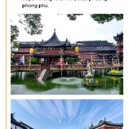
phong phú.