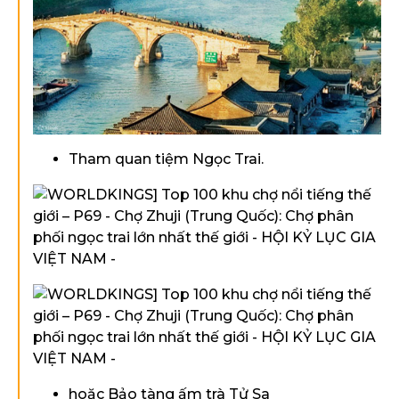
Tham quan tiệm Ngọc Trai.
hoặc Bảo tàng ấm trà Tử Sa