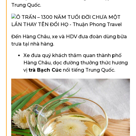
Đến Hàng Châu, xe và HDV đưa đoàn dùng bữa
trưa tại nhà hàng.
Xe đưa quý khách thăm quan thành phố
Hàng Châu, dọc đường thưởng thức hương
vị
trà Bạch Cúc
nổi tiếng Trung Quốc.