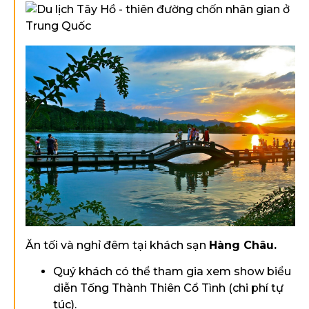
Ăn tối và nghỉ đêm tại khách sạn
Hàng Châu.
Quý khách có thể tham gia xem show biểu
diễn Tống Thành Thiên Cổ Tình (chi phí tự
túc).